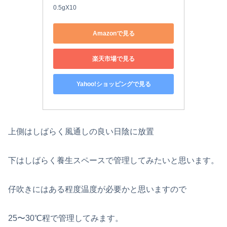
0.5gX10
Amazonで見る
楽天市場で見る
Yahoo!ショッピングで見る
上側はしばらく風通しの良い日陰に放置
下はしばらく養生スペースで管理してみたいと思います。
仔吹きにはある程度温度が必要かと思いますので
25〜30℃程で管理してみます。