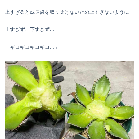
上すぎると成長点を取り除けないため上すぎないように
上すぎず、下すぎず…
「ギコギコギコギコ…」