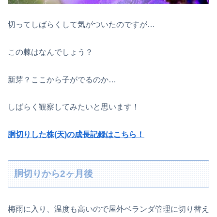
切ってしばらくして気がついたのですが…
この棘はなんでしょう？
新芽？ここから子がでるのか…
しばらく観察してみたいと思います！
胴切りした株(天)の成長記録はこちら！
胴切りから2ヶ月後
梅雨に入り、温度も高いので屋外ベランダ管理に切り替え