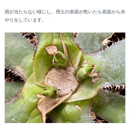
雨が当たらない様にし、用土の表面が乾いたら底面から水
やりをしています。