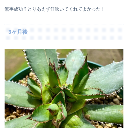
無事成功？とりあえず仔吹いてくれてよかった！
3ヶ月後