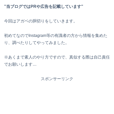
”当ブログではPRや広告を記載しています”
今回はアガベの胴切りをしていきます。
初めてなのでInstagram等の有識者の方から情報を集めた
り、調べたりしてやってみました。
※あくまで素人のやり方ですので、真似する際は自己責任
でお願いします…
スポンサーリンク