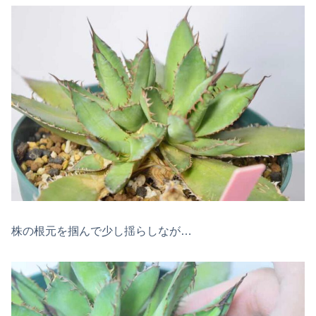
株の根元を掴んで少し揺らしなが…