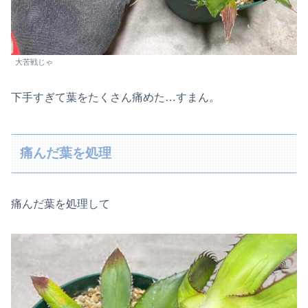
大苦戦じゃ
下手すぎて葉をたくさん痛めた…すまん。
痛んだ葉を処理
痛んだ葉を処理して