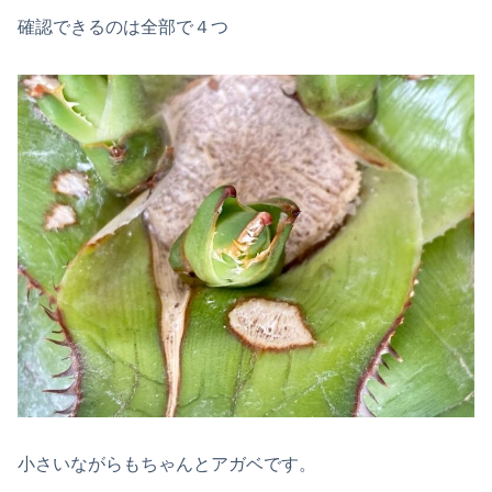
確認できるのは全部で４つ
小さいながらもちゃんとアガベです。