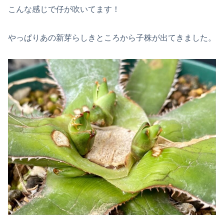
こんな感じで仔が吹いてます！
やっぱりあの新芽らしきところから子株が出てきました。