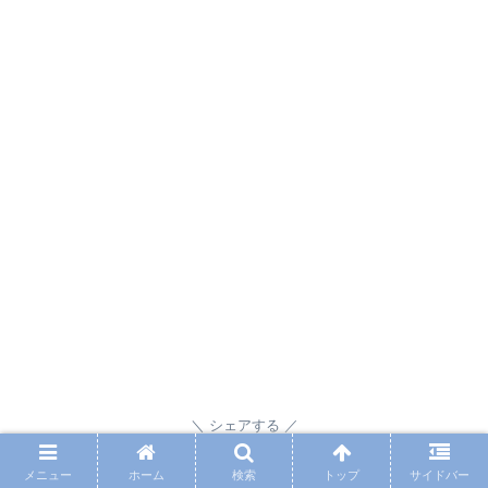
シェアする
メニュー
ホーム
検索
トップ
サイドバー