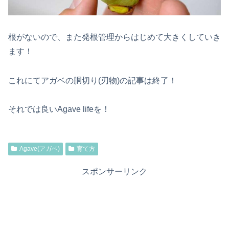
根がないので、また発根管理からはじめて大きくしていき
ます！
これにてアガベの胴切り(刃物)の記事は終了！
それでは良いAgave lifeを！
Agave(アガベ)
育て方
スポンサーリンク