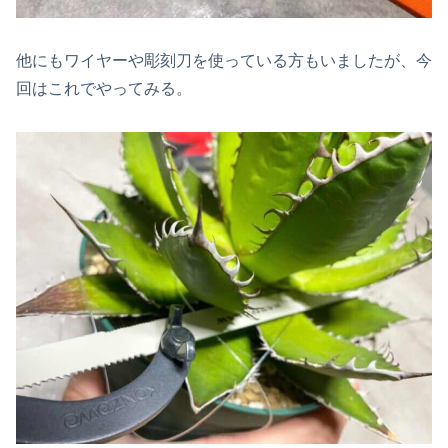
他にもワイヤーや彫刻刀を使っている方もいましたが、今
回はこれでやってみる。