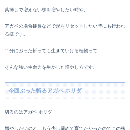
葉挿しで増えない株を増やしたい時や、
アガベの場合徒長などで形をリセットしたい時にも行われ
る様です。
半分にぶった斬っても生きていける植物って…
そんな強い生命力を生かした増やし方です。
今回ぶった斬るアガベ ホリダ
切るのはアガベ ホリダ
増やしたいのと、もう少し締めて育てたかったのでこの株