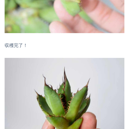
収穫完了！