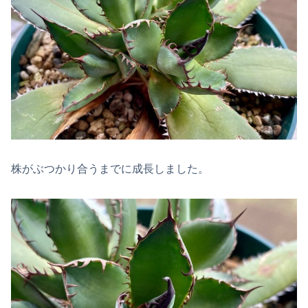
株がぶつかり合うまでに成長しました。