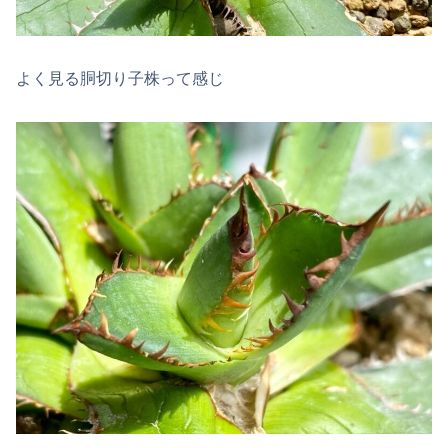
よく見る胴切り子株って感じ