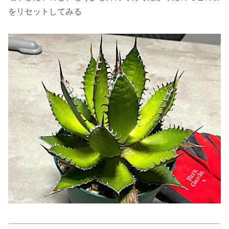
をリセットしてみる