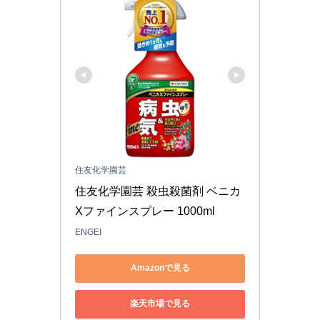
住友化学園芸
住友化学園芸 殺虫殺菌剤 ベニカ
Xファインスプレー 1000ml
ENGEI
Amazonで見る
楽天市場で見る