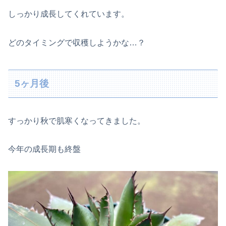
しっかり成長してくれています。
どのタイミングで収穫しようかな…？
5ヶ月後
すっかり秋で肌寒くなってきました。
今年の成長期も終盤