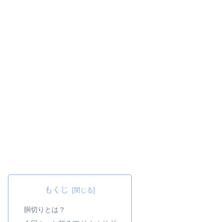
もくじ
胴切りとは？