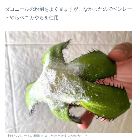
ダコニールの粉剤をよく見ますが、なかったのでベンレー
トやらベニカやらを使用
上はベンレートの粉剤まぶしたけど大丈夫なのか…？