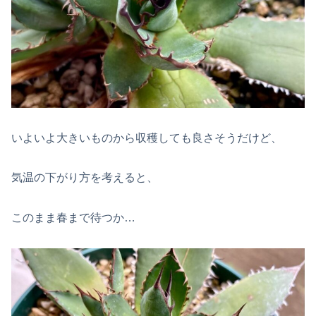
いよいよ大きいものから収穫しても良さそうだけど、
気温の下がり方を考えると、
このまま春まで待つか…