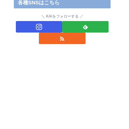
各種SNSはこちら
KAIをフォローする