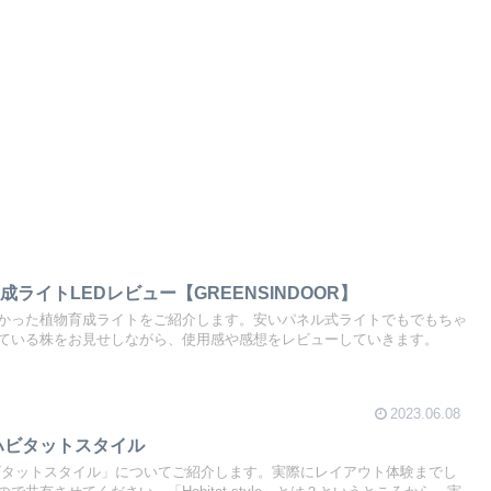
ライトLEDレビュー【GREENSINDOOR】
かった植物育成ライトをご紹介します。安いパネル式ライトでもでもちゃ
ている株をお見せしながら、使用感や感想をレビューしていきます。
2023.06.08
ハビタットスタイル
ビタットスタイル」についてご紹介します。実際にレイアウト体験までし