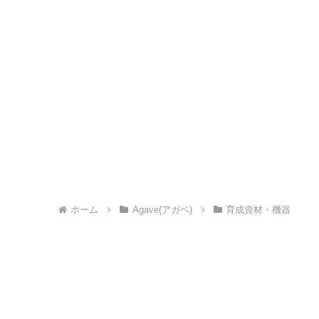
ホーム
Agave(アガベ)
育成資材・機器